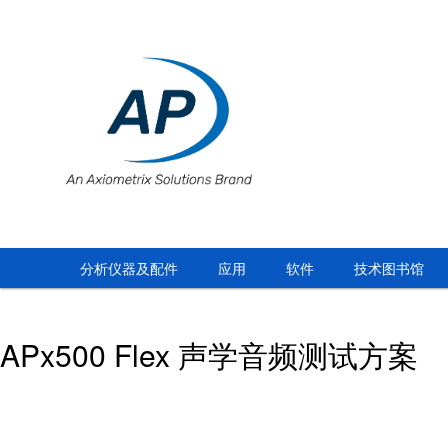
分析仪器及配件
应用
软件
技术图书馆
APx500 Flex 声学音频测试方案