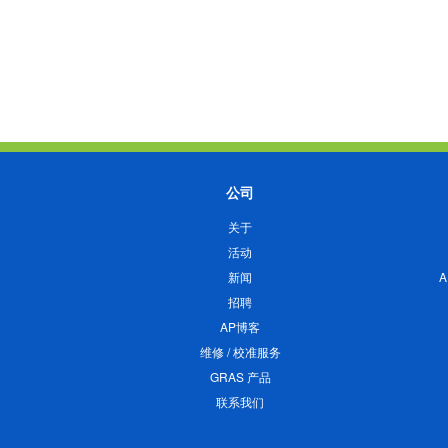
公司
关于
活动
新闻
招聘
AP博客
维修 / 校准服务
GRAS 产品
联系我们