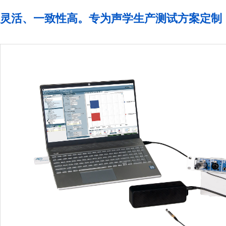
灵活、一致性高。专为声学生产测试方案定制，