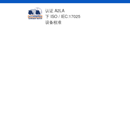
认证 A2LA
下 ISO / IEC:17025
设备校准