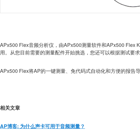
APx500 Flex音频分析仪，由APx500测量软件和APx50
用。从您目前需要的测量配件开始挑选，您还可以根据测试要求
APx500 Flex将AP的一键测量、免代码式自动化和方便的
相关文章
AP博客: 为什么声卡可用于音频测量？