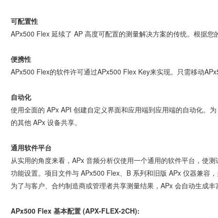
可配置性
APx500 Flex 延续了 AP 高度可配置的测量解决方案的传统。根
便携性
APx500 Flex的软件许可通过APx500 Flex Key来实现。只需移
自动化
使用全面的 APx API 创建自定义界面和应用端到应用端的自动化。为 Vis
的其他 APx 设备共享。
通用软件平台
从实用的角度来看，APx 音频分析仪使用一个通用的软件平台，使
功能设置。项目文件与 APx500 Flex、B 系列和旧版 APx
为了与客户、合约制造商或管理者共享测量结果，APx 会自动生成丰富的图
APx500 Flex 基本配置 (APX-FLEX-2CH):