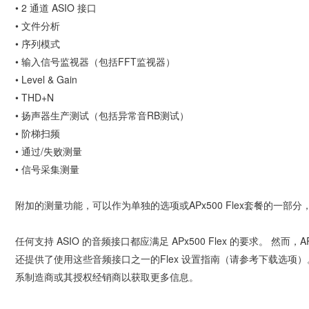
• 2 通道 ASIO 接口
• 文件分析
• 序列模式
• 输入信号监视器（包括FFT监视器）
• Level & Gain
• THD+N
• 扬声器生产测试（包括异常音RB测试）
• 阶梯扫频
• 通过/失败测量
• 信号采集测量
附加的测量功能，可以作为单独的选项或APx500 Flex套餐的一部分，
任何支持 ASIO 的音频接口都应满足 APx500 Flex 的要求。 
还提供了使用这些音频接口之一的Flex 设置指南（请参考下载选项）。这
系制造商或其授权经销商以获取更多信息。