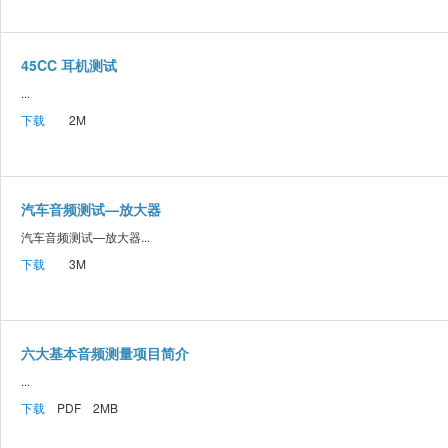
45CC 耳机测试
...
下载
2M
汽车音频测试—放大器
汽车音频测试—放大器...
下载
3M
六大基本音频测量项目简介
...
下载
PDF 2MB