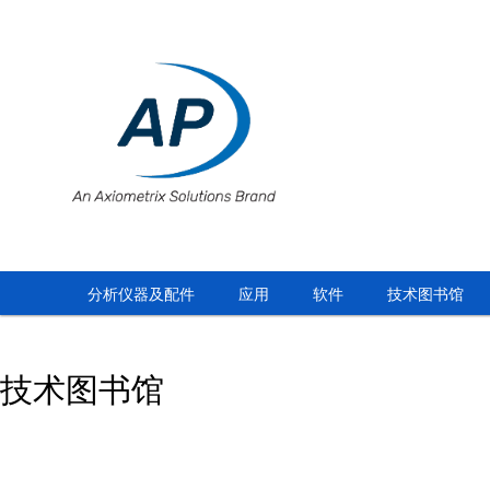
分析仪器及配件
应用
软件
技术图书馆
技术图书馆