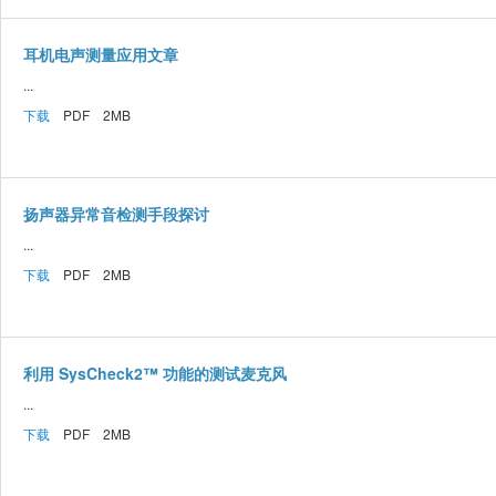
耳机电声测量应用文章
...
下载
PDF 2MB
扬声器异常音检测手段探讨
...
下载
PDF 2MB
利用 SysCheck2™ 功能的测试麦克风
...
下载
PDF 2MB