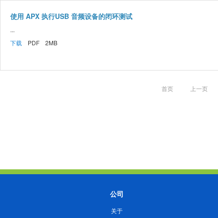
使用 APX 执行USB 音频设备的闭环测试
...
下载
PDF 2MB
首页
上一页
公司
关于