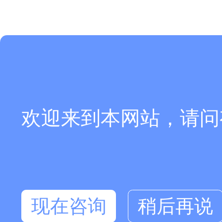
欢迎来到本网站，请问
现在咨询
稍后再说