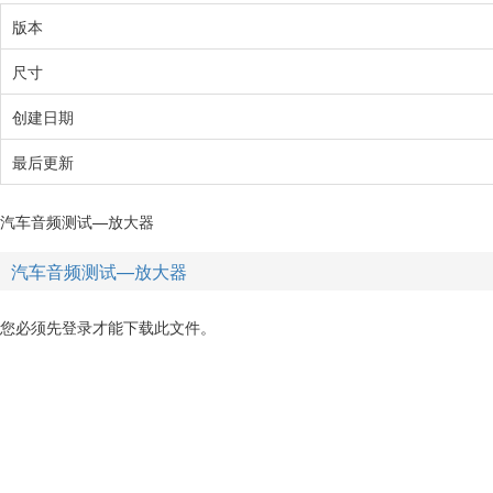
版本
尺寸
创建日期
最后更新
汽车音频测试—放大器
汽车音频测试—放大器
您必须先登录才能下载此文件。