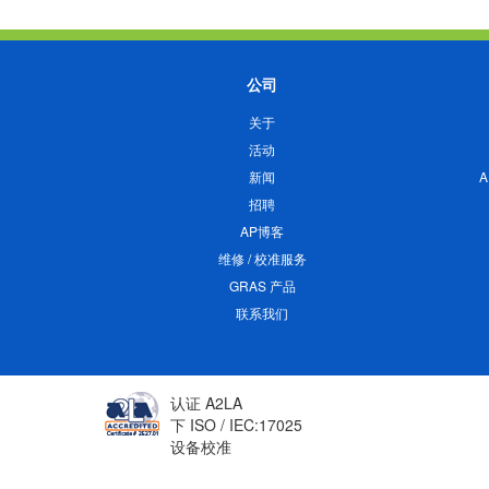
公司
关于
活动
新闻
招聘
AP博客
维修 / 校准服务
GRAS 产品
联系我们
认证 A2LA
下 ISO / IEC:17025
设备校准