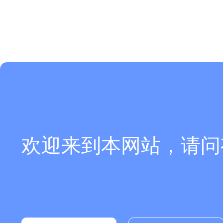
欢迎来到本网站，请问