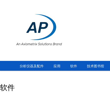
分析仪器及配件
应用
软件
技术图书馆
软件