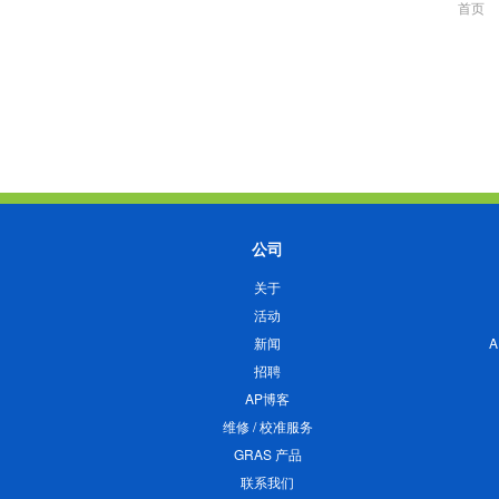
首页
公司
关于
活动
新闻
招聘
AP博客
维修 / 校准服务
GRAS 产品
联系我们