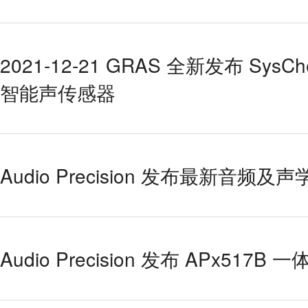
2021-12-21 GRAS 全新发布 Sy
智能声传感器
Audio Precision 发布最新音频及
Audio Precision 发布 APx51