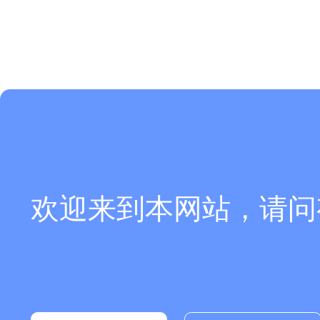
欢迎来到本网站，请问