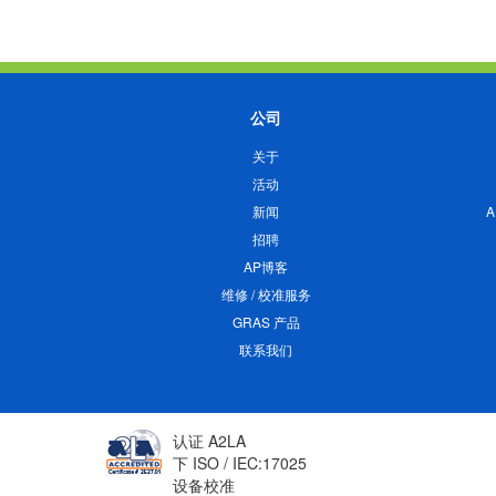
公司
关于
活动
新闻
招聘
AP博客
维修 / 校准服务
GRAS 产品
联系我们
认证 A2LA
下 ISO / IEC:17025
设备校准