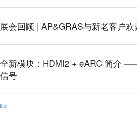
展会回顾 | AP&GRAS与新老客
全新模块：HDMI2 + eARC 简介 
信号
旧贴