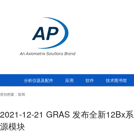
分析仪器及配件
应用
软件
技术图书馆
类别档案：新闻
2021-12-21 GRAS 发布全新1
源模块