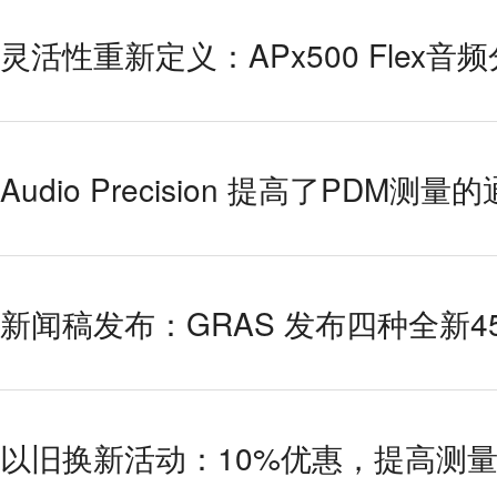
灵活性重新定义：APx500 Flex音
Audio Precision 提高了PDM测量
新闻稿发布：GRAS 发布四种全新4
以旧换新活动：10%优惠，提高测