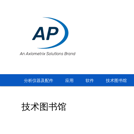
分析仪器及配件
应用
软件
技术图书馆
技术图书馆