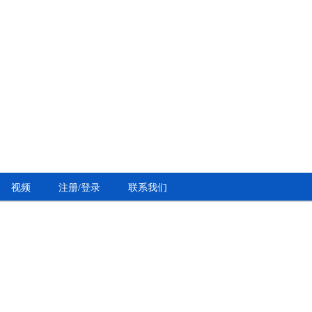
视频
注册/登录
联系我们