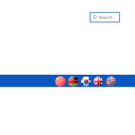
Search