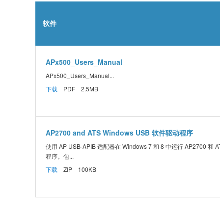
软件
APx500_Users_Manual
APx500_Users_Manual...
下载
PDF 2.5MB
AP2700 and ATS Windows USB 软件驱动程序
使用 AP USB-APIB 适配器在 Windows 7 和 8 中运行 AP2700 和
程序。包...
下载
ZIP 100KB