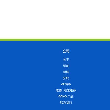
公司
关于
活动
新闻
招聘
AP博客
维修 / 校准服务
GRAS 产品
联系我们