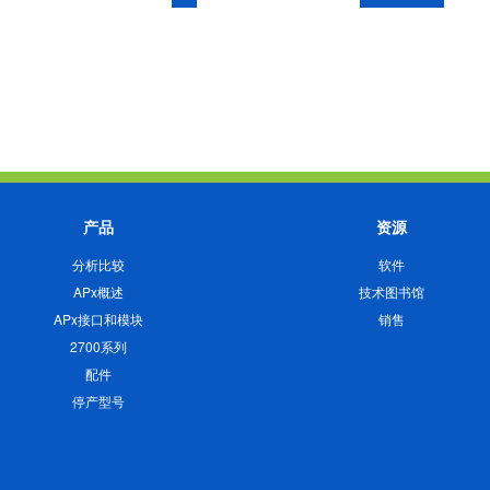
产品
资源
分析比较
软件
APx概述
技术图书馆
APx接口和模块
销售
2700系列
配件
停产型号