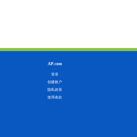
AP.com
登录
创建账户
隐私政策
使用条款