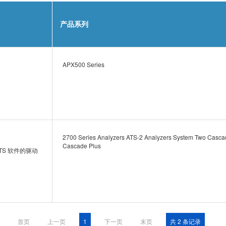
产品系列
APX500 Series
2700 Series Analyzers ATS-2 Analyzers System Two Casca
Cascade Plus
 ATS 软件的驱动
首页
上一页
1
下一页
末页
共 2 条记录