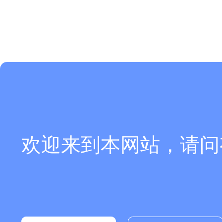
欢迎来到本网站，请问