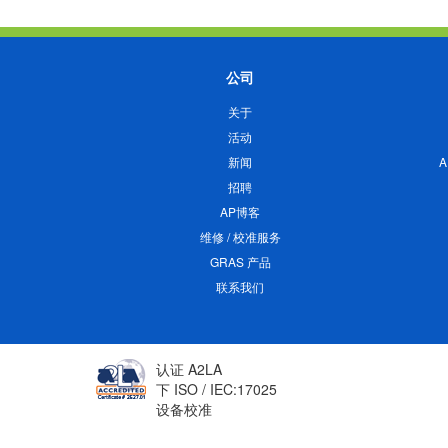
公司
关于
活动
新闻
招聘
AP博客
维修 / 校准服务
GRAS 产品
联系我们
认证 A2LA
下 ISO / IEC:17025
设备校准