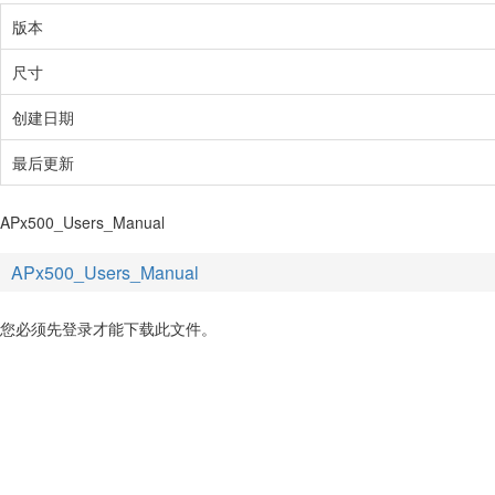
版本
尺寸
创建日期
最后更新
APx500_Users_Manual
APx500_Users_Manual
您必须先登录才能下载此文件。