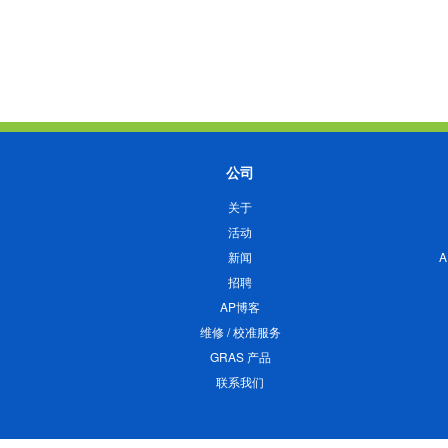
公司
关于
活动
新闻
招聘
AP博客
维修 / 校准服务
GRAS 产品
联系我们