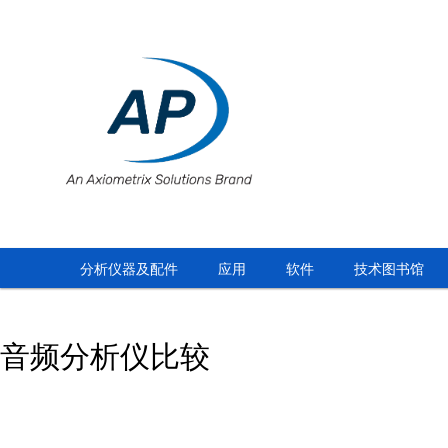
分析仪器及配件
应用
软件
技术图书馆
音频分析仪比较