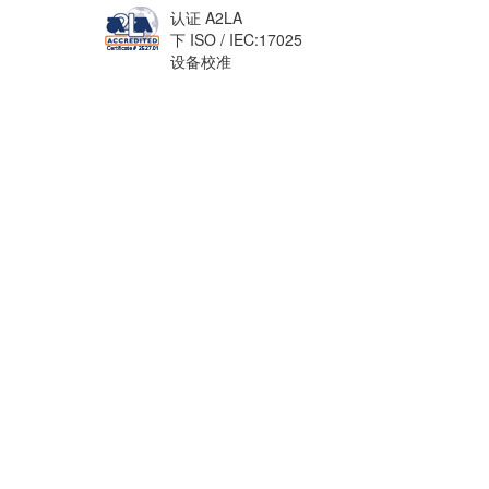
认证 A2LA
下 ISO / IEC:17025
设备校准