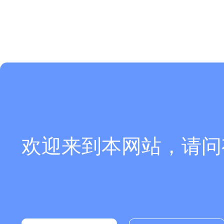
欢迎来到本网站，请问