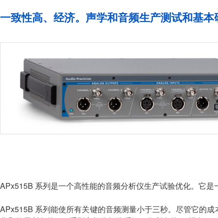
一致性高、经济。声学和音频生产测试和基本
APx515B 系列是一个高性能的音频分析仪生产试验优化。
APx515B 系列能使所有关键的音频测量小于三秒。尽管它的成本低，