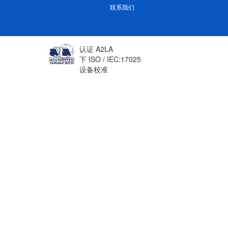
联系我们
认证 A2LA
下 ISO / IEC:17025
设备校准