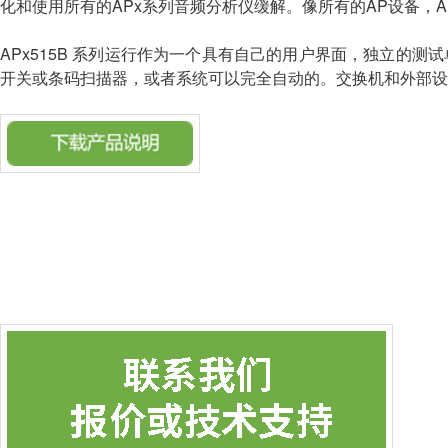
化和使用所有的APx系列音频分析仪缓解。像所有的AP设备，AP
APx515B 系列运行作为一个具有自己的用户界面，独立的测
开关或条码扫描器，或者系统可以完全自动的。交换机和外部设