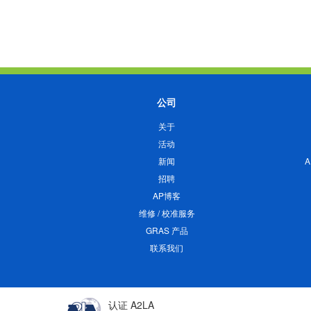
公司
关于
活动
新闻
招聘
AP博客
维修 / 校准服务
GRAS 产品
联系我们
认证 A2LA