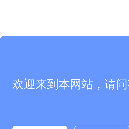
欢迎来到本网站，请问