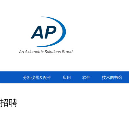
分析仪器及配件
应用
软件
技术图书馆
招聘