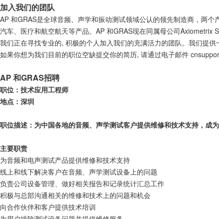
加入我们的团队
AP 和GRAS是全球音频、声学和振动测试领域公认的领先制造商，
汽车、医疗和航空航天等产品。AP 和GRAS现在同属母公司Axiometr
我们正在寻找专业的, 积极的个人加入我们的充满活力的团队。我们提供
如果你想为我们目前的职位空缺提交你的简历, 请通过电子邮件 cnsupport
AP 和GRAS招聘
职位：技术应用工程师
地点：深圳
职位描述：为中国各地的音频、声学测试客户提供维修和技术支持，成为
主要职责
为音频和电声测试产品提供维修和技术支持
线上和线下解决客户在音频、声学测试设备上的问题
负责公司设备管理、做好相关报告和记录统计汇总工作
积极与总部沟通相关的维修和技术上的问题和机会
向合作伙伴和客户提供技术培训
为用户排除测试设备问题并提供维修服务