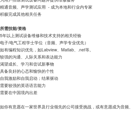
精通音频、声学测试应用 - 成为本地和行业内专家
积极完成其他相关任务
所需技能/资格
5年以上测试设备维修和技术支持的相关经验
电子/电气工程学士学位（音频、声学专业优先）
如有编程知识优先，如Labview、Matlab、.net等。
较强的沟通、人际关系和表达能力
渴望成长、学习和尝试新事物
具备良好的心态和愉快的个性
自我激励和自我启动；结果驱动
需要较强的英语语言能力
需要在中国境内出差
如你有意愿在一家世界及行业领先的公司接受挑战，或有意愿成为音频、声学业界的