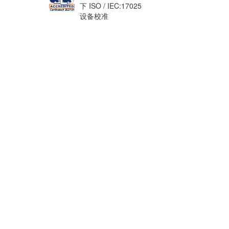
下 ISO / IEC:17025
设备校准