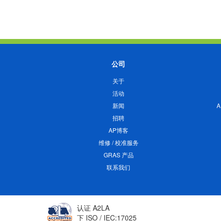
公司
关于
活动
新闻
招聘
AP博客
维修 / 校准服务
GRAS 产品
联系我们
认证 A2LA
下 ISO / IEC:17025