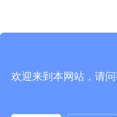
欢迎来到本网站，请问