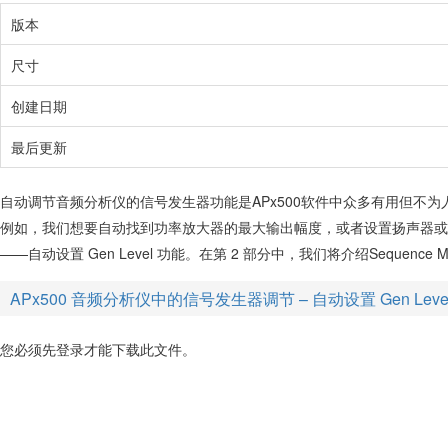
版本
尺寸
创建日期
最后更新
自动调节音频分析仪的信号发生器功能是APx500软件中众多有用但不为
例如，我们想要自动找到功率放大器的最大输出幅度，或者设置扬声器或人
——自动设置 Gen Level 功能。在第 2 部分中，我们将介绍Sequenc
APx500 音频分析仪中的信号发生器调节 – 自动设置 Gen Leve
您必须先登录才能下载此文件。