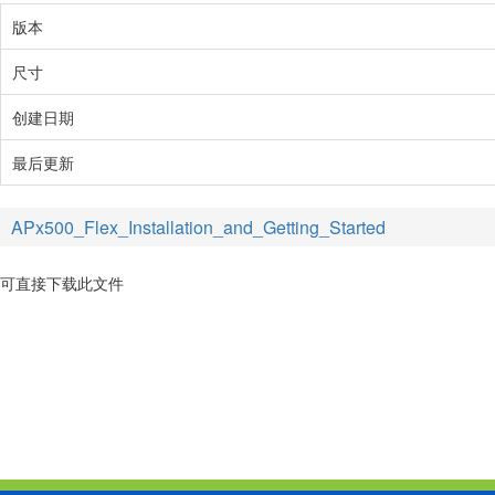
版本
尺寸
创建日期
最后更新
APx500_Flex_Installation_and_Getting_Started
可直接下载此文件