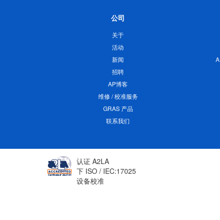
公司
关于
活动
新闻
招聘
AP博客
维修 / 校准服务
GRAS 产品
联系我们
认证 A2LA
下 ISO / IEC:17025
设备校准