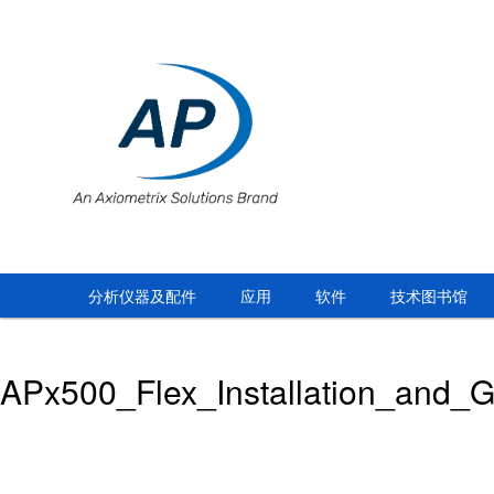
分析仪器及配件
应用
软件
技术图书馆
APx500_Flex_Installation_and_G