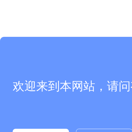
欢迎来到本网站，请问