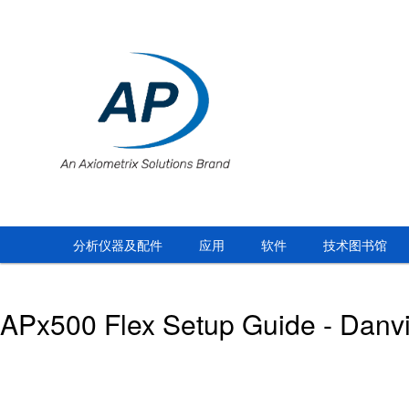
分析仪器及配件
应用
软件
技术图书馆
APx500 Flex Setup Guide - Danvi