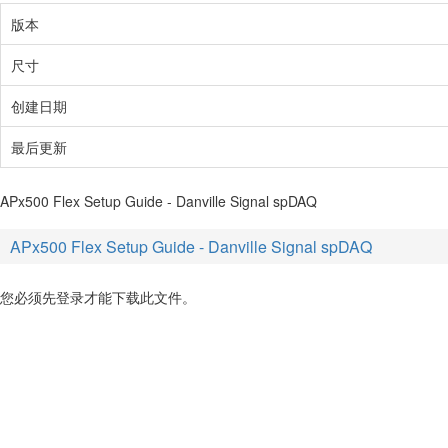
版本
尺寸
创建日期
最后更新
APx500 Flex Setup Guide - Danville Signal spDAQ
APx500 Flex Setup Guide - Danville Signal spDAQ
您必须先登录才能下载此文件。