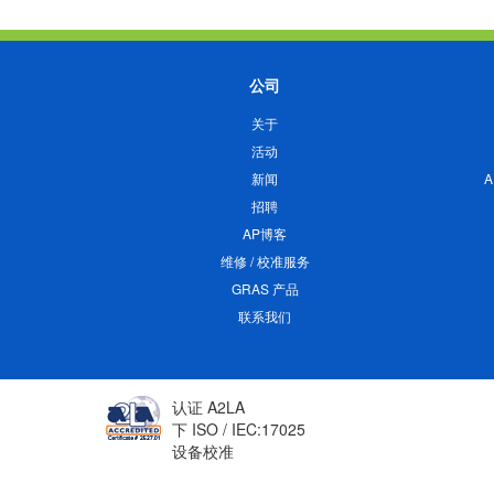
公司
关于
活动
新闻
招聘
AP博客
维修 / 校准服务
GRAS 产品
联系我们
认证 A2LA
下 ISO / IEC:17025
设备校准