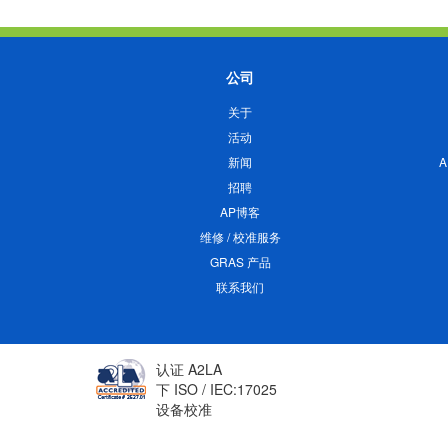
公司
关于
活动
新闻
招聘
AP博客
维修 / 校准服务
GRAS 产品
联系我们
认证 A2LA
下 ISO / IEC:17025
设备校准