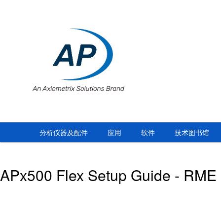
分析仪器及配件
应用
软件
技术图书馆
APx500 Flex Setup Guide - RME 