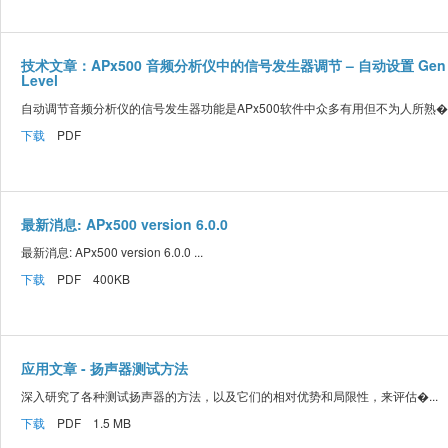
技术文章：APx500 音频分析仪中的信号发生器调节 – 自动设置 Gen
Level
自动调节音频分析仪的信号发生器功能是APx500软件中众多有用但不为人所熟�..
下载
PDF
最新消息: APx500 version 6.0.0
最新消息: APx500 version 6.0.0 ...
下载
PDF 400KB
应用文章 - 扬声器测试方法
深入研究了各种测试扬声器的方法，以及它们的相对优势和局限性，来评估�...
下载
PDF 1.5 MB