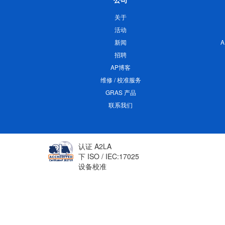
公司
关于
活动
新闻
招聘
AP博客
维修 / 校准服务
GRAS 产品
联系我们
认证 A2LA
下 ISO / IEC:17025
设备校准