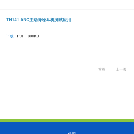
TN141 ANC主动降噪耳机测试应用
...
下载
PDF 800KB
首页
上一页