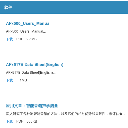
软件
APx500_Users_Manual
APx500_Users_Manual...
下载
PDF 2.5MB
APx517B Data Sheet(English)
APx517B Data Sheet(English)...
下载
1MB
应用文章：智能音箱声学测量
深入研究了各种测智能音箱的方法，以及它们的相对优势和局限性，来评估�...
下载
PDF 500KB