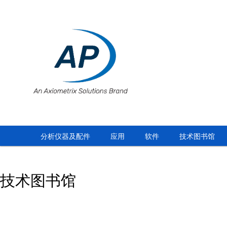
分析仪器及配件
应用
软件
技术图书馆
技术图书馆