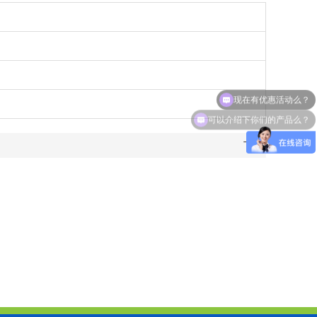
现在有优惠活动么？
可以介绍下你们的产品么？
下载