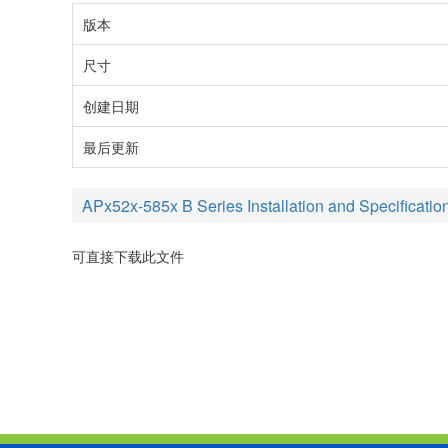
版本
尺寸
创建日期
最后更新
APx52x-585x B Series Installation and Specificatio
可直接下载此文件