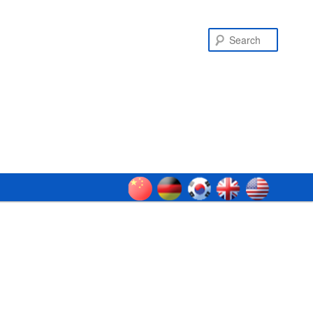
Search