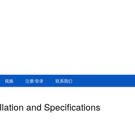
视频
注册/登录
联系我们
lation and Specifications