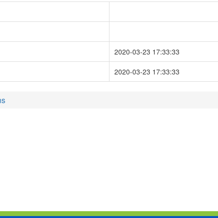
2020-03-23 17:33:33
2020-03-23 17:33:33
ns