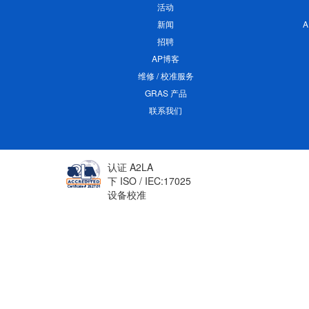
活动
新闻
招聘
AP博客
维修 / 校准服务
GRAS 产品
联系我们
认证 A2LA
下 ISO / IEC:17025
设备校准