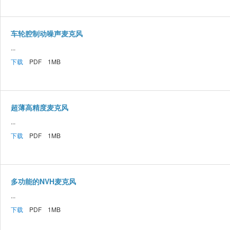
车轮腔制动噪声麦克风
...
下载
PDF 1MB
超薄高精度麦克风
...
下载
PDF 1MB
多功能的NVH麦克风
...
下载
PDF 1MB