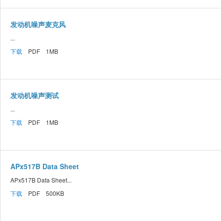
发动机噪声麦克风
...
下载
PDF 1MB
发动机噪声测试
...
下载
PDF 1MB
APx517B Data Sheet
APx517B Data Sheet...
下载
PDF 500KB