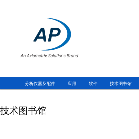
分析仪器及配件
应用
软件
技术图书馆
技术图书馆