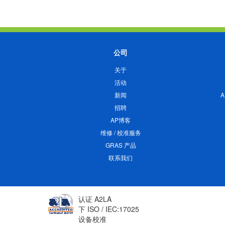
公司
关于
活动
新闻
招聘
AP博客
维修 / 校准服务
GRAS 产品
联系我们
认证 A2LA
下 ISO / IEC:17025
设备校准