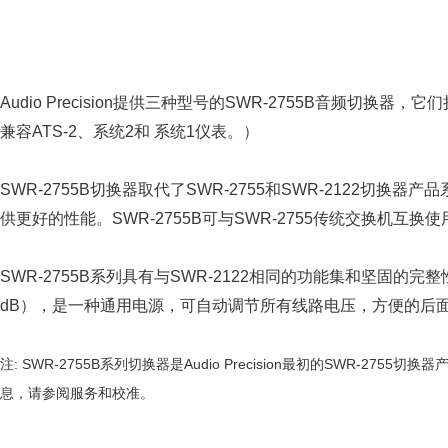
Audio Precision提供三种型号的SWR-2755B音频切换器，
兼容ATS-2、系统2和 系统1仪表。）
SWR-2755B切换器取代了SWR-2755和SWR-2122
供更好的性能。SWR-2755B可与SWR-2755传统交换机互换
SWR-2755B系列具有与SWR-2122相同的功能集和坚固的
dB），是一种通用电源，可自动调节所有线路电压，方便的后
注: SWR-2755B系列切换器是Audio Precision最初的SWR-27
息，请参阅服务和校准。