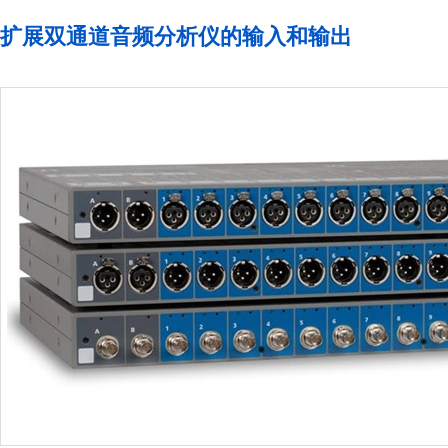
扩展双通道音频分析仪的输入和输出