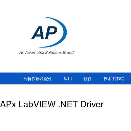
分析仪器及配件
应用
软件
技术图书馆
APx LabVIEW .NET Driver