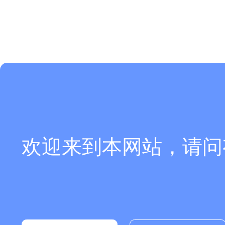
欢迎来到本网站，请问