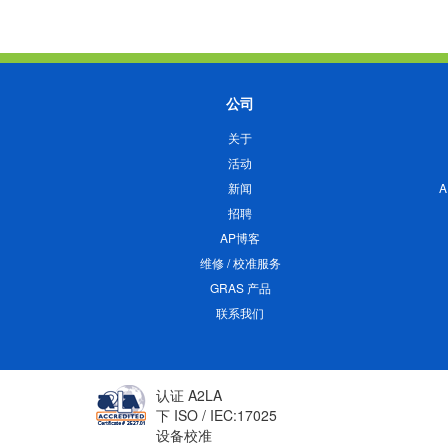
公司
关于
活动
新闻
招聘
AP博客
维修 / 校准服务
GRAS 产品
联系我们
认证 A2LA
下 ISO / IEC:17025
设备校准