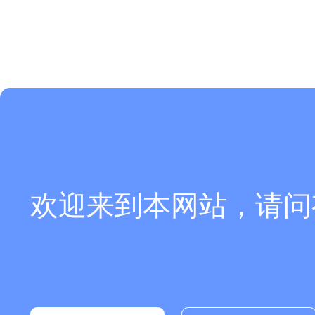
欢迎来到本网站，请问