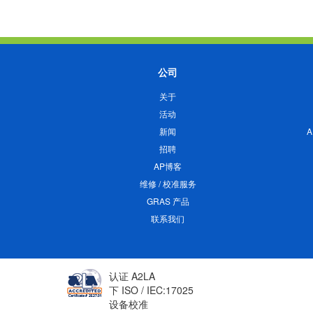
公司
关于
活动
新闻
招聘
AP博客
维修 / 校准服务
GRAS 产品
联系我们
认证 A2LA
下 ISO / IEC:17025
设备校准