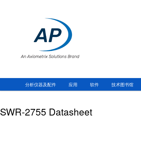
分析仪器及配件
应用
软件
技术图书馆
SWR-2755 Datasheet