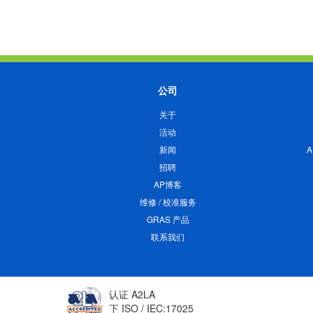
公司
关于
活动
新闻
招聘
AP博客
维修 / 校准服务
GRAS 产品
联系我们
认证 A2LA
下 ISO / IEC:17025