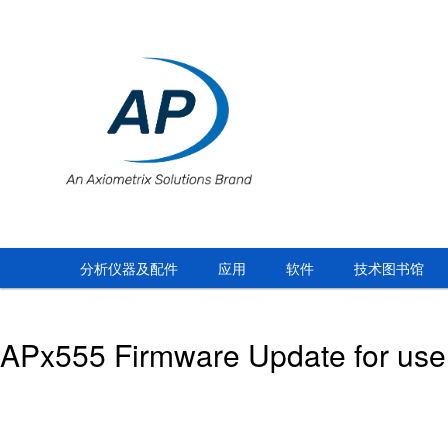
分析仪器及配件
应用
软件
技术图书馆
APx555 Firmware Update for use 