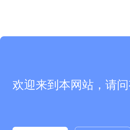
欢迎来到本网站，请问