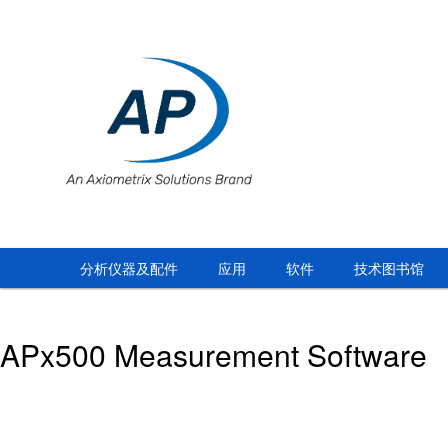
分析仪器及配件
应用
软件
技术图书馆
APx500 Measurement Software