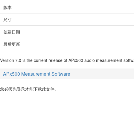
版本
尺寸
创建日期
最后更新
Version 7.0 is the current release of APx500 audio measurement softwa
APx500 Measurement Software
您必须先登录才能下载此文件。