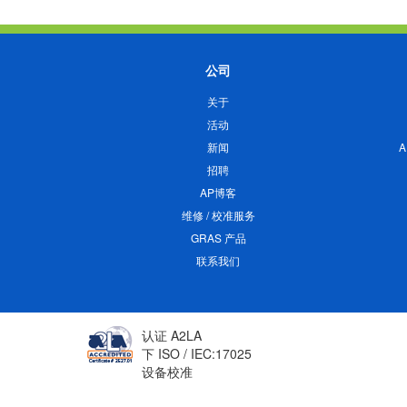
公司
关于
活动
新闻
招聘
AP博客
维修 / 校准服务
GRAS 产品
联系我们
认证 A2LA
下 ISO / IEC:17025
设备校准