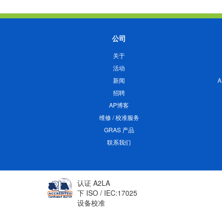
公司
关于
活动
新闻
招聘
AP博客
维修 / 校准服务
GRAS 产品
联系我们
认证 A2LA
下 ISO / IEC:17025
设备校准