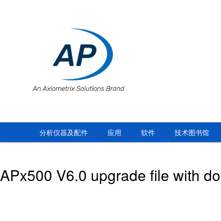
分析仪器及配件
应用
软件
技术图书馆
APx500 V6.0 upgrade file with do