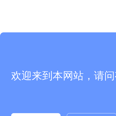
欢迎来到本网站，请问