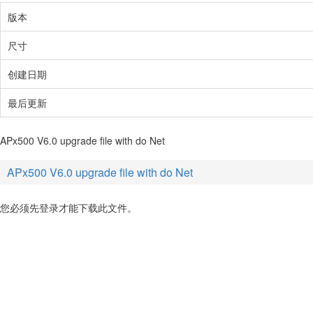
版本
尺寸
创建日期
最后更新
APx500 V6.0 upgrade file with do Net
APx500 V6.0 upgrade file with do Net
您必须先登录才能下载此文件。