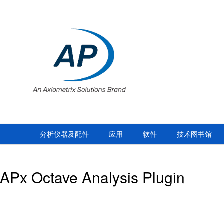
分析仪器及配件
应用
软件
技术图书馆
APx Octave Analysis Plugin