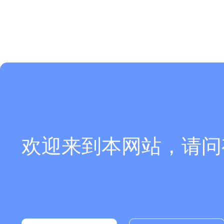
欢迎来到本网站，请问