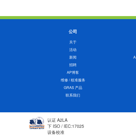
公司
关于
活动
新闻
招聘
AP博客
维修 / 校准服务
GRAS 产品
联系我们
认证 A2LA
下 ISO / IEC:17025
设备校准