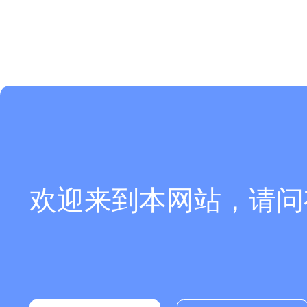
欢迎来到本网站，请问