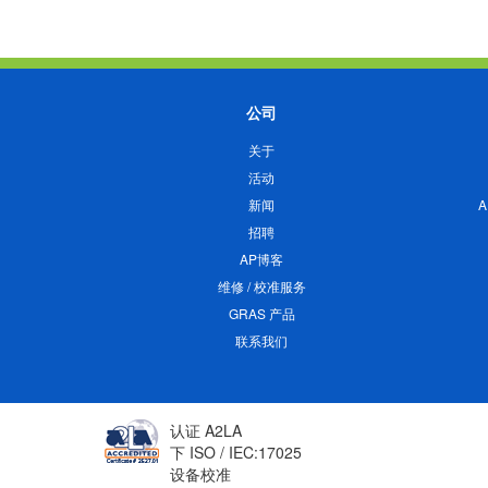
公司
关于
活动
新闻
招聘
AP博客
维修 / 校准服务
GRAS 产品
联系我们
认证 A2LA
下 ISO / IEC:17025
设备校准