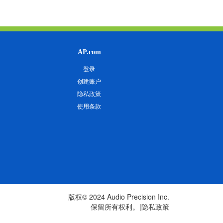
AP.com
登录
创建账户
隐私政策
使用条款
版权© 2024 Audio Precision Inc.
保留所有权利。|
隐私政策