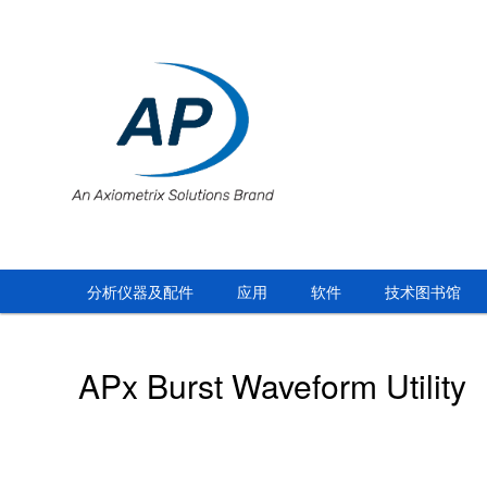
分析仪器及配件
应用
软件
技术图书馆
APx Burst Waveform Utility