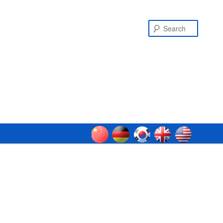
Search