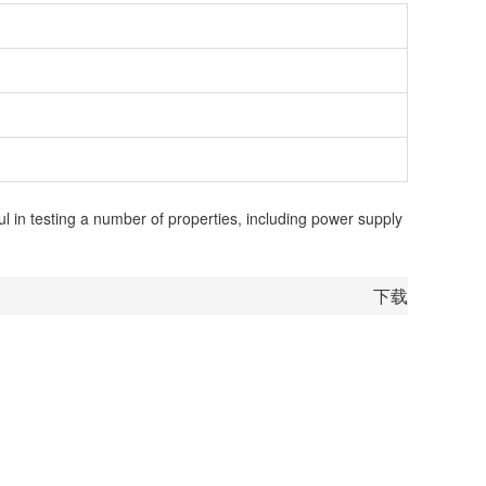
l in testing a number of properties, including power supply
下载