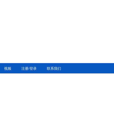
视频
注册/登录
联系我们