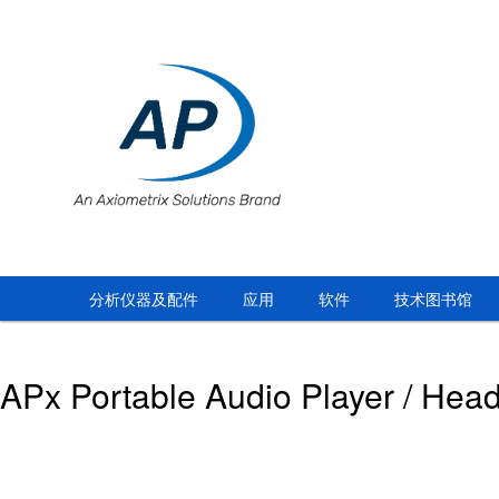
分析仪器及配件
应用
软件
技术图书馆
APx Portable Audio Player / Head