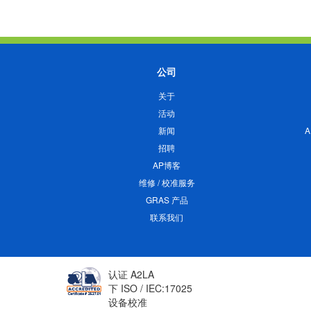
公司
关于
活动
新闻
招聘
AP博客
维修 / 校准服务
GRAS 产品
联系我们
认证 A2LA
下 ISO / IEC:17025
设备校准