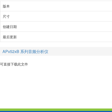
版本
尺寸
创建日期
最后更新
APx52xB 系列音频分析仪
可直接下载此文件