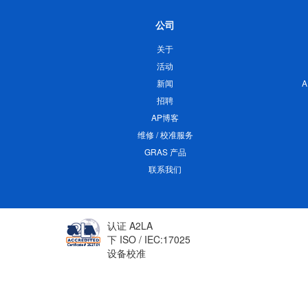
公司
关于
活动
新闻
招聘
AP博客
维修 / 校准服务
GRAS 产品
联系我们
认证 A2LA
下 ISO / IEC:17025
设备校准