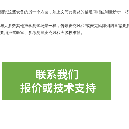
测试这些设备的另一个方面，如上文简要提及的信道间相位测量所示，将
与大多数其他声学测试场景一样，传导麦克风和/或麦克风阵列测量需要
要消声试验室、参考测量麦克风和声级校准器。