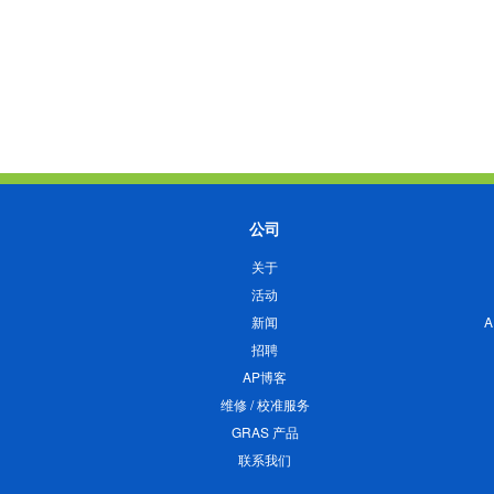
公司
关于
活动
新闻
招聘
AP博客
维修 / 校准服务
GRAS 产品
联系我们