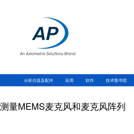
分析仪器及配件
应用
软件
技术图书馆
测量MEMS麦克风和麦克风阵列