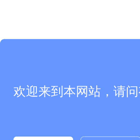
欢迎来到本网站，请问