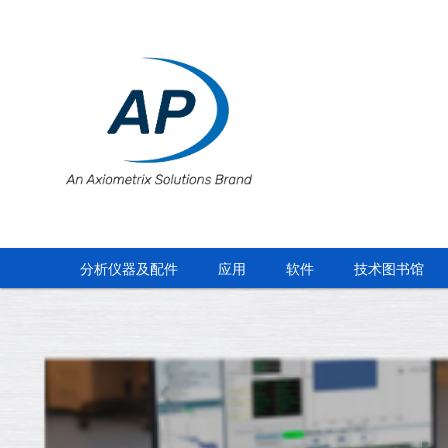
分析仪器及配件
应用
软件
技术图书馆