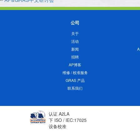
公司
关于
活动
新闻
招聘
AP博客
维修 / 校准服务
GRAS 产品
联系我们
认证 A2LA
下 ISO / IEC:17025
设备校准